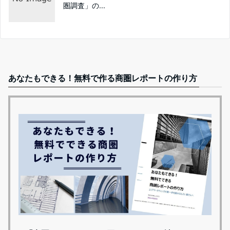
圏調査」の...
あなたもできる！無料で作る商圏レポートの作り方