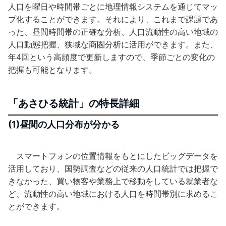
人口を曜日や時間帯ごとに地理情報システムを通じてマッ
プ化することができます。それにより、これまで課題であ
った、昼間時間帯の正確な分析、人口流動性の高い地域の
人口動態把握、狭域な商圏分析に活用ができます。また、
年4回という高頻度で更新しますので、季節ごとの変化の
把握も可能となります。
「あさひる統計」の特長詳細
(1)昼間の人口分布が分かる
スマートフォンの位置情報をもとにしたビッグデータを
活用しており、国勢調査などの従来の人口統計では把握で
きなかった、買い物客や業務上で移動をしている就業者な
ど、流動性の高い地域における人口を時間帯別に求めるこ
とができます。