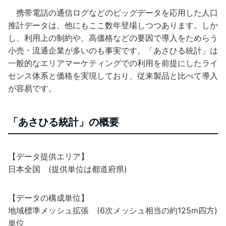
携帯電話の通信ログなどのビッグデータを応用した人口
推計データは、他にもここ数年登場しつつあります。しか
し、利用上の制約や、高価格などの要因で導入をためらう
小売・流通企業が多いのも事実です。「あさひる統計」は
一般的なエリアマーケティングでの利用を前提にしたライ
センス体系と価格を実現しており、従来製品と比べて導入
が容易です。
「あさひる統計」の概要
【データ提供エリア】
日本全国 (提供単位は都道府県)
【データの構成単位】
地域標準メッシュ拡張 (6次メッシュ相当の約125m四方)
単位