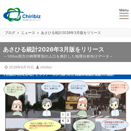
Menu
ブログ
ニュース
あさひる統計2026年3月版をリリース
あさひる統計2026年3月版をリリース
～100m四方の時間帯別の人口を推計した地理分析向けデータ～
2026年6月10日
chiribiz