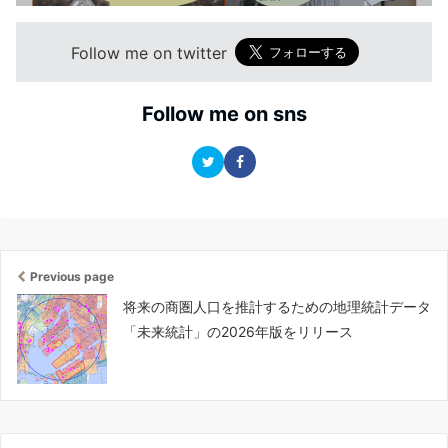
Follow me on twitter
Follow me on sns
Previous page
将来の商圏人口を推計するための地理統計データ
「未来統計」の2026年版をリリース