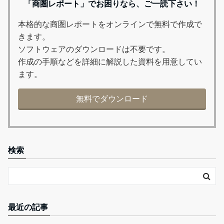
「商圏レポート」でお困りなら、ご一読下さい！
本格的な商圏レポートをオンラインで無料で作成で
きます。
ソフトウェアのダウンロードは不要です。
作成の手順などを詳細に解説した資料を用意してい
ます。
無料でダウンロード
検索
最近の記事