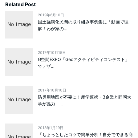
Related Post
2019年6月10日
国土強靭化民間の取り組み事例集に「動画で理
解！わが家の...
2017年10月15日
G空間EXPO「Geoアクティビティコンテスト」
でデザ...
2017年10月10日
防災用地図が不要に！産学連携・3企業と静岡大
学が協力 ...
2018年1月19日
「ちょっとしたコツで簡単分析！自分でできる商