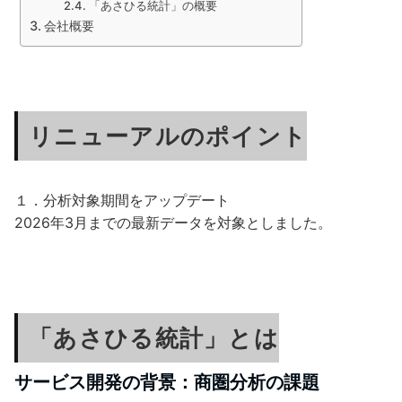
「あさひる統計」の概要
会社概要
リニューアルのポイント
１．分析対象期間をアップデート
2026年3月までの最新データを対象としました。
「あさひる統計」とは
サービス開発の背景：商圏分析の課題