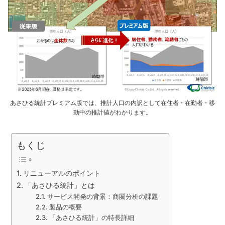
あさひる統計プレミアム版では、推計人口の内訳として在住者・在勤者・移
動中の推計値がわかります。
もくじ
リニューアルのポイント
「あさひる統計」とは
サービス開発の背景：商圏分析の課題
製品の概要
「あさひる統計」の特長詳細