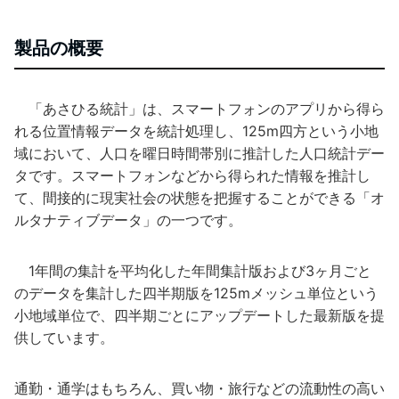
製品の概要
「あさひる統計」は、スマートフォンのアプリから得ら
れる位置情報データを統計処理し、125m四方という小地
域において、人口を曜日時間帯別に推計した人口統計デー
タです。スマートフォンなどから得られた情報を推計し
て、間接的に現実社会の状態を把握することができる「オ
ルタナティブデータ」の一つです。
1年間の集計を平均化した年間集計版および3ヶ月ごと
のデータを集計した四半期版を125mメッシュ単位という
小地域単位で、四半期ごとにアップデートした最新版を提
供しています。
通勤・通学はもちろん、買い物・旅行などの流動性の高い