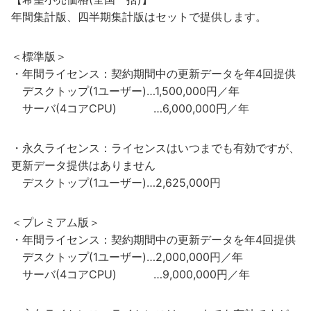
年間集計版、四半期集計版はセットで提供します。
＜標準版＞
・年間ライセンス：契約期間中の更新データを年4回提供
デスクトップ(1ユーザー)…1,500,000円／年
サーバ(4コアCPU) …6,000,000円／年
・永久ライセンス：ライセンスはいつまでも有効ですが、
更新データ提供はありません
デスクトップ(1ユーザー)…2,625,000円
＜プレミアム版＞
・年間ライセンス：契約期間中の更新データを年4回提供
デスクトップ(1ユーザー)…2,000,000円／年
サーバ(4コアCPU) …9,000,000円／年