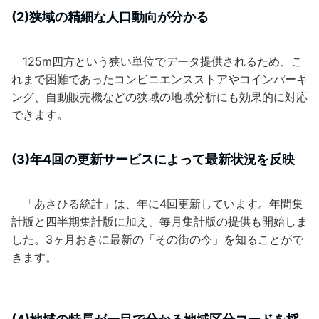
(2)狭域の精細な人口動向が分かる
125m四方という狭い単位でデータ提供されるため、こ
れまで困難であったコンビニエンスストアやコインパーキ
ング、自動販売機などの狭域の地域分析にも効果的に対応
できます。
(3)年4回の更新サービスによって最新状況を反映
「あさひる統計」は、年に4回更新しています。年間集
計版と四半期集計版に加え、毎月集計版の提供も開始しま
した。3ヶ月おきに最新の「その街の今」を知ることがで
きます。