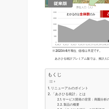
あさひる統計プレミアム版では、推計人
もくじ
リニューアルのポイント
「あさひる統計」とは
サービス開発の背景：商圏分析
製品の概要