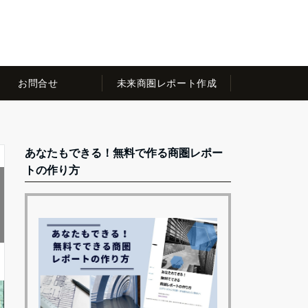
お問合せ
未来商圏レポート作成
あなたもできる！無料で作る商圏レポー
トの作り方