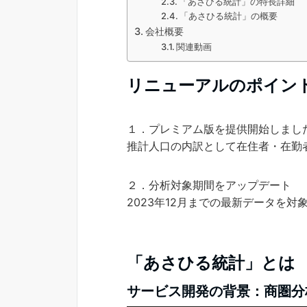
「あさひる統計」の特長詳細
「あさひる統計」の概要
会社概要
関連動画
リニューアルのポイン
１．プレミアム版を提供開始しまし
推計人口の内訳として在住者・在勤
２．分析対象期間をアップデート
2023年12月までの最新データを対
「あさひる統計」とは
サービス開発の背景：商圏分