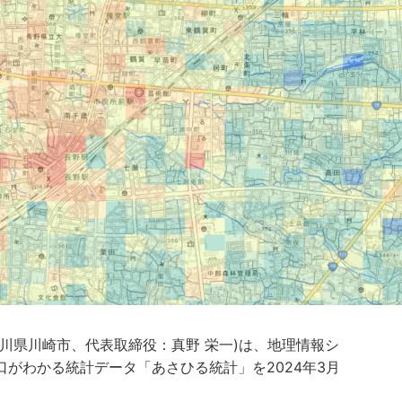
川県川崎市、代表取締役：真野 栄一)は、地理情報シ
がわかる統計データ「あさひる統計」を2024年3月