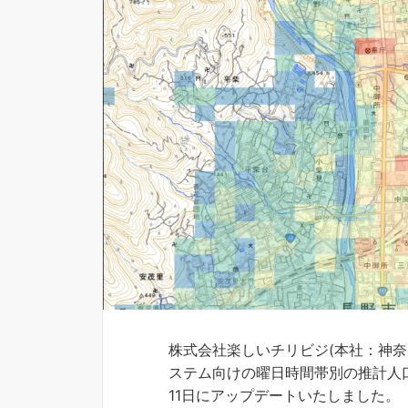
株式会社楽しいチリビジ(本社：神奈
ステム向けの曜日時間帯別の推計人口
11日にアップデートいたしました。