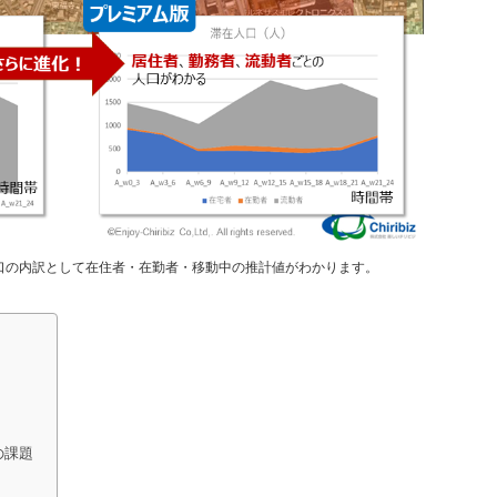
口の内訳として在住者・在勤者・移動中の推計値がわかります。
の課題