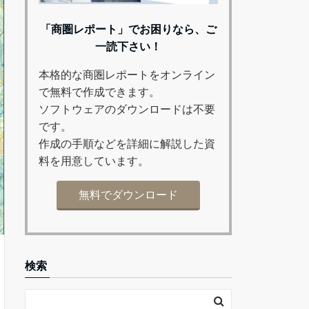
「商圏レポート」でお困りなら、ご
一読下さい！
本格的な商圏レポートをオンライン
で無料で作成できます。
ソフトウェアのダウンロードは不要
です。
作成の手順などを詳細に解説した資
料を用意しています。
無料でダウンロード
検索