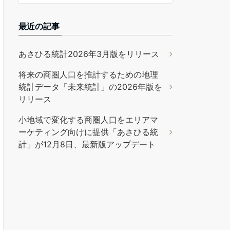
最近の記事
あさひる統計2026年3月版をリリース
将来の商圏人口を推計するための地理
統計データ「未来統計」の2026年版を
リリース
小地域で変化する商圏人口をエリアマ
ーケティング向けに提供「あさひる統
計」が12月8日、最新版アップデート