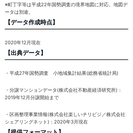
※町丁字等は平成22年国勢調査の境界地図に対応。地図デ
ータは別途。
【データ作成時点】
2020年12月現在
【出典データ】
・平成27年国勢調査 小地域集計結果(総務省統計局)
・分譲マンションデータ(株式会社不動産経済研究所)：
2019年12月分譲開始まで
・区画整理事業情報(株式会社楽しいチリビジ／株式会社
シェアリングネット)：2020年3月現在
【提供フォーマット】