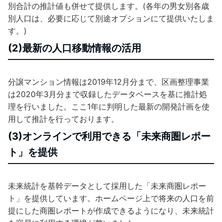
別合計の推計値も併せて提供します。(各年の男女別各歳
別人口は、必要に応じて別途オプションにて提供いたしま
す。)
(2)最新の人口移動情報の活用
分譲マンション情報は2019年12月分まで、区画整理事業
は2020年3月分まで収録したデータベースを基に推計処
理を行いました。ここ1年に判明した最新の開発計画を使
用して推計を行っております。
(3)オンラインで利用できる「未来商圏レポー
ト」を提供
未来統計を基幹データとして採用した「未来商圏レポー
ト」を提供しています。ホームページ上で将来の人口を前
提にした商圏レポートが作成できるようになり、未来統計