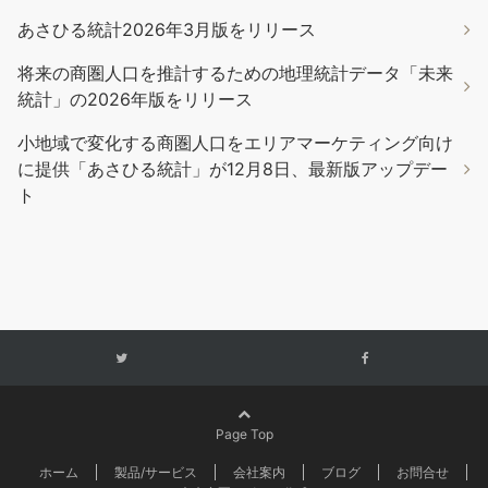
あさひる統計2026年3月版をリリース
将来の商圏人口を推計するための地理統計データ「未来
統計」の2026年版をリリース
小地域で変化する商圏人口をエリアマーケティング向け
に提供「あさひる統計」が12月8日、最新版アップデー
ト
Page Top
ホーム
製品/サービス
会社案内
ブログ
お問合せ