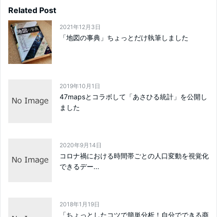
Related Post
2021年12月3日
「地図の事典」ちょっとだけ執筆しました
2019年10月1日
47mapsとコラボして「あさひる統計」を公開し
ました
2020年9月14日
コロナ禍における時間帯ごとの人口変動を視覚化
できるデー...
2018年1月19日
「ちょっとしたコツで簡単分析！自分でできる商