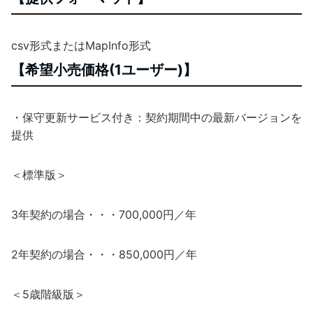
csv形式またはMapInfo形式
【希望小売価格(1ユーザー)】
・保守更新サービス付き：契約期間中の最新バージョンを
提供
＜標準版＞
3年契約の場合・・・700,000円／年
2年契約の場合・・・850,000円／年
＜5歳階級版＞