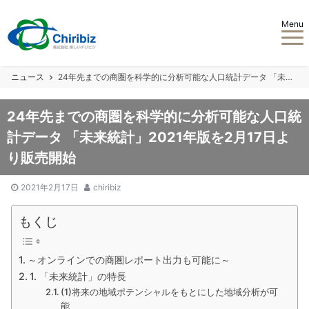
Menu
ニュース
24年先までの商圏を科学的に分析可能な人口統計データ 「未来統計」2021年版を2月17日より販売開始
24年先までの商圏を科学的に分析可能な人口統
計データ 「未来統計」2021年版を2月17日よ
り販売開始
2021年2月17日
chiribiz
もくじ
～オンラインでの商圏レポート出力も可能に～
1. 「未来統計」の特長
(1)将来の地域ポテンシャルをもとにした地域分析が可
能