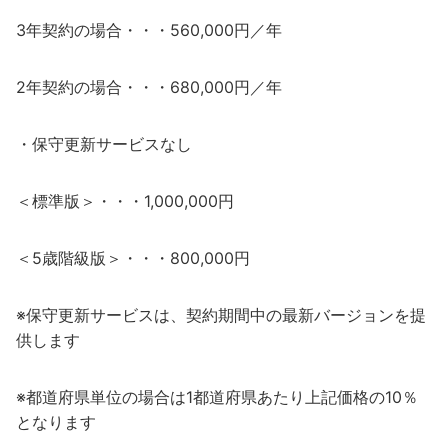
3年契約の場合・・・560,000円／年
2年契約の場合・・・680,000円／年
・保守更新サービスなし
＜標準版＞・・・1,000,000円
＜5歳階級版＞・・・800,000円
※保守更新サービスは、契約期間中の最新バージョンを提
供します
※都道府県単位の場合は1都道府県あたり上記価格の10％
となります