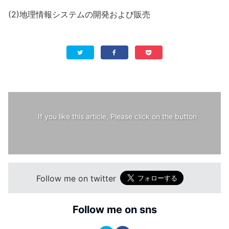
(2)地理情報システムの開発および販売
If you like this article, Please click on the button
Follow me on twitter
Follow me on sns