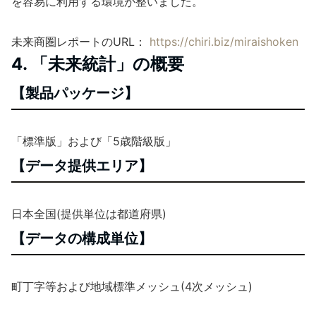
を容易に利用する環境が整いました。
未来商圏レポートのURL：
https://chiri.biz/miraishoken
4. 「未来統計」の概要
【製品パッケージ】
「標準版」および「5歳階級版」
【データ提供エリア】
日本全国(提供単位は都道府県)
【データの構成単位】
町丁字等および地域標準メッシュ(4次メッシュ)