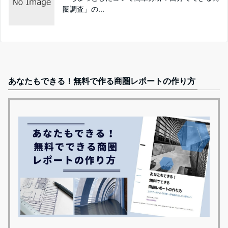
圏調査」の...
あなたもできる！無料で作る商圏レポートの作り方