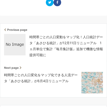
Previous page
時間帯ごとの人口変動をマップ化！人口統計デー
タ「あさひる統計」が12月11日リニューアル 1
ヵ月単位で集計『毎月集計版』追加で機微な情報
提供可能に
Next page
時間帯ごとの人口変化をマップ化できる人流デー
タ「あさひる統計」が6月4日リニューアル