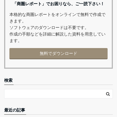
「商圏レポート」でお困りなら、ご一読下さい！
本格的な商圏レポートをオンラインで無料で作成で
きます。
ソフトウェアのダウンロードは不要です。
作成の手順などを詳細に解説した資料を用意してい
ます。
無料でダウンロード
検索
最近の記事