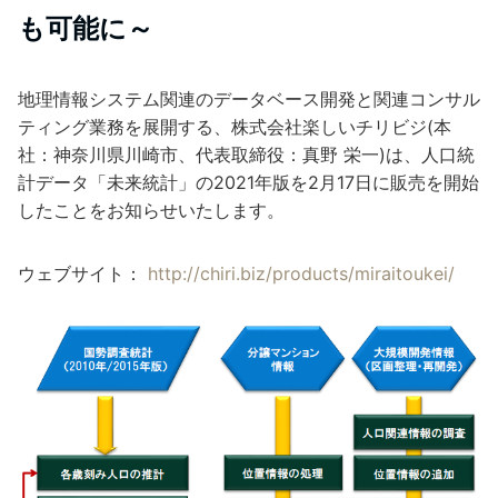
も可能に～
地理情報システム関連のデータベース開発と関連コンサル
ティング業務を展開する、株式会社楽しいチリビジ(本
社：神奈川県川崎市、代表取締役：真野 栄一)は、人口統
計データ「未来統計」の2021年版を2月17日に販売を開始
したことをお知らせいたします。
ウェブサイト：
http://chiri.biz/products/miraitoukei/